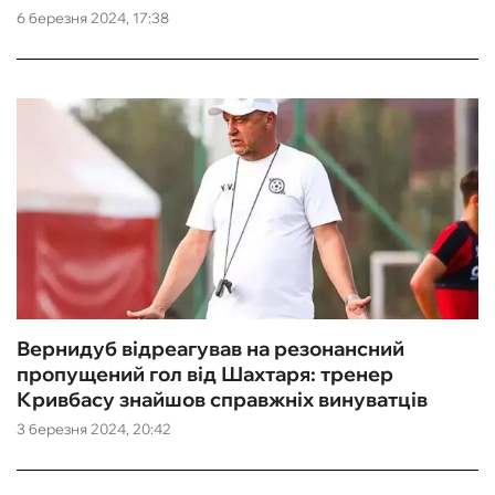
6 березня 2024, 17:38
Вернидуб відреагував на резонансний
пропущений гол від Шахтаря: тренер
Кривбасу знайшов справжніх винуватців
3 березня 2024, 20:42