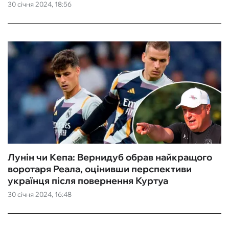
30 січня 2024, 18:56
Лунін чи Кепа: Вернидуб обрав найкращого
воротаря Реала, оцінивши перспективи
українця після повернення Куртуа
30 січня 2024, 16:48