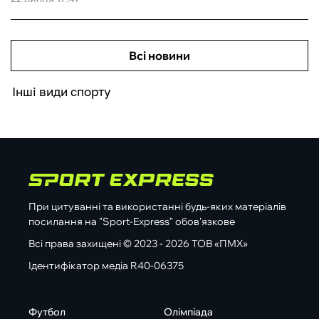
Всі новини
Інші види спорту
При цитуванні та використанні будь-яких матеріалів
посилання на "Sport-Express" обов'язкове
Всі права захищені © 2023 - 2026 ТОВ «ПМХ»
Ідентифікатор медіа R40-06375
Футбол
Олімпіада