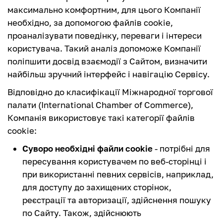
максимально комфортним, для цього Компанії
необхідно, за допомогою файлів cookie,
проаналізувати поведінку, переваги і інтереси
користувача. Такий аналіз допоможе Компанії
поліпшити досвід взаємодії з Сайтом, визначити
найбільш зручний інтерфейс і навігацію Сервісу.
Відповідно до класифікації Міжнародної торгової
палати (International Chamber of Commerce),
Компанія використовує такі категорії файлів
cookie:
Суворо необхідні файли cookie
- потрібні для
пересування користувачем по веб-сторінці і
при використанні певних сервісів, наприклад,
для доступу до захищених сторінок,
реєстрації та авторизації, здійснення пошуку
по Сайту. Також, здійснюють