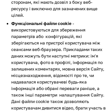
сторонам, які мають дозвіл з боку веб-
ресурсу і виключно для зазначених вище
цілей.
Функціональні файли cookie
-
використовуються для збереження
параметрів або конфігурацій, які
зберігаються на пристрої користувача між
сеансами веб-браузера. Прикладами таких
даних можуть бути наступні метрики: ім'я
користувача, фото в профілі, інформація по
залишених коментарях, мовна версія Сайту,
місцезнаходження, відомості про те, чи
надавалася користувачеві будь-яка
інформація або обрані переваги раніше, а
також інші параметри налаштування Сайту.
Дані файли cookie також дозволяють
користувачам дивитися відео, брати участь в