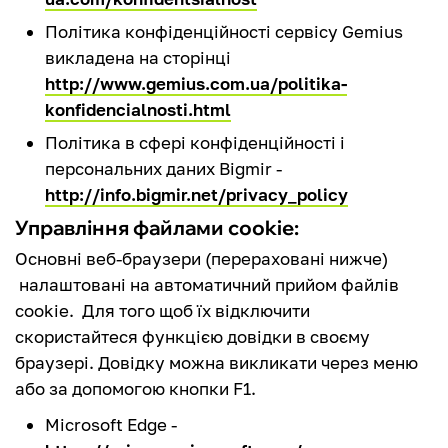
Політика конфіденційності сервісу Gemius
викладена на сторінці
http://www.gemius.com.ua/politika-
konfidencialnosti.html
Політика в сфері конфіденційності і
персональних даних Bigmir -
http://info.bigmir.net/privacy_policy
Управління файлами cookie:
Основні веб-браузери (перераховані нижче)
налаштовані на автоматичний прийом файлів
cookie. Для того щоб їх відключити
скористайтеся функцією довідки в своєму
браузері. Довідку можна викликати через меню
або за допомогою кнопки F1.
Microsoft Edge -