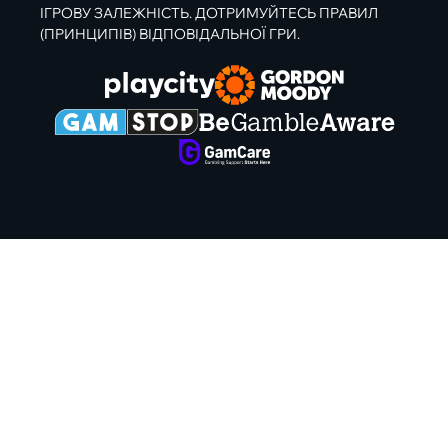
ІГРОВУ ЗАЛЕЖНІСТЬ. ДОТРИМУЙТЕСЬ ПРАВИЛ
(ПРИНЦИПІВ) ВІДПОВІДАЛЬНОЇ ГРИ.