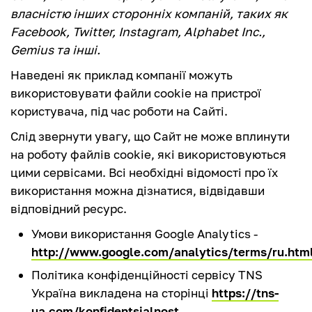
власністю інших сторонніх компаній, таких як
Facebook, Twitter, Instagram, Alphabet Inc.,
Gemius та інші.
Наведені як приклад компанії можуть
використовувати файли cookie на пристрої
користувача, під час роботи на Сайті.
Слід звернути увагу, що Сайт не може вплинути
на роботу файлів cookie, які використовуються
цими сервісами. Всі необхідні відомості про їх
використання можна дізнатися, відвідавши
відповідний ресурс.
Умови використання Google Analytics -
http://www.google.com/analytics/terms/ru.htm
Політика конфіденційності сервісу TNS
Україна викладена на сторінці
https://tns-
ua.com/konfidentsialnost