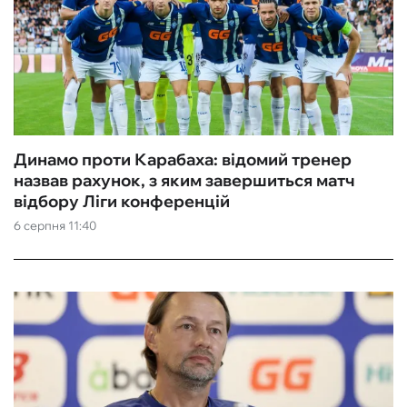
Динамо проти Карабаха: відомий тренер
назвав рахунок, з яким завершиться матч
відбору Ліги конференцій
6 серпня 11:40