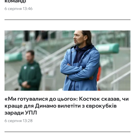
команді
6 серпня 13:46
«Ми готувалися до цього»: Костюк сказав, чи
краще для Динамо вилетіти з єврокубків
заради УПЛ
6 серпня 13:28