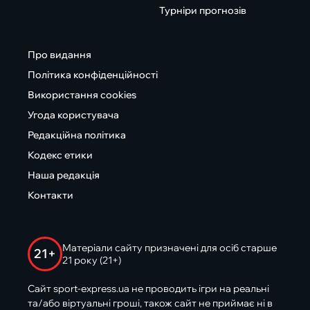
Турніри прогнозів
Про видання
Політика конфіденційності
Використання cookies
Угода користувача
Редакційна політика
Кодекс етики
Наша редакція
Контакти
Матеріали сайту призначені для осіб старше
21+
21 року (21+)
Сайт sport-express.ua не проводить ігри на реальні
та/або віртуальні гроші, також сайт не приймає ні в