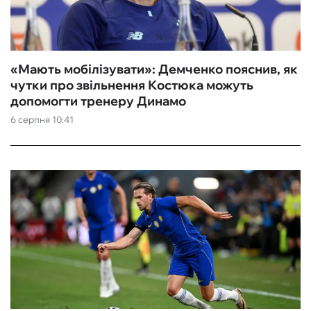
«Мають мобілізувати»: Демченко пояснив, як
чутки про звільнення Костюка можуть
допомогти тренеру Динамо
6 серпня 10:41