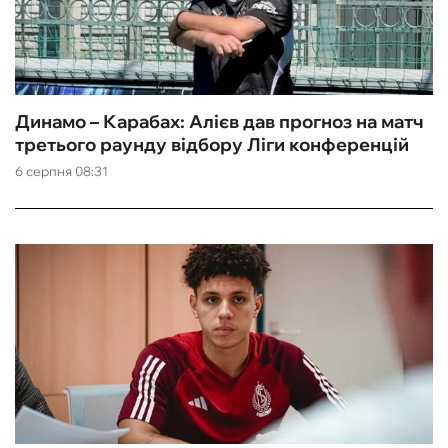
Динамо – Карабах: Алієв дав прогноз на матч
третього раунду відбору Ліги конференцій
6 серпня 08:31