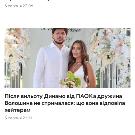
5 серпня 22:06
Після вильоту Динамо від ПАОКа дружина
Волошина не стрималася: що вона відповіла
хейтерам
5 серпня 21:01