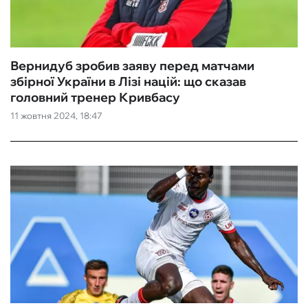
Вернидуб зробив заяву перед матчами
збірної України в Лізі націй: що сказав
головний тренер Кривбасу
11 жовтня 2024, 18:47