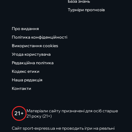
База знань
Турніри прогнозів
Про видання
Політика конфіденційності
Використання cookies
Угода користувача
Редакційна політика
Кодекс етики
Наша редакція
Контакти
Матеріали сайту призначені для осіб старше
21+
21 року (21+)
Сайт sport-express.ua не проводить ігри на реальні