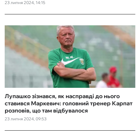
23 липня 2024, 14:15
Лупашко зізнався, як насправді до нього
ставився Маркевич: головний тренер Карпат
розповів, що там відбувалося
23 липня 2024, 09:53