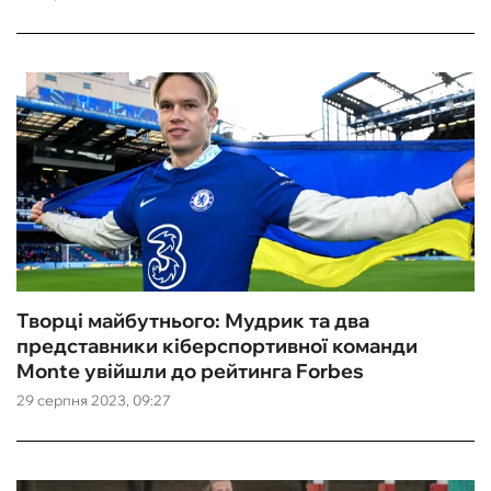
Творці майбутнього: Мудрик та два
представники кіберспортивної команди
Monte увійшли до рейтинга Forbes
29 серпня 2023, 09:27