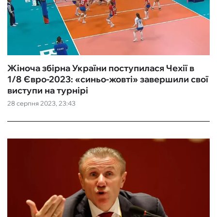
Жіноча збірна України поступилася Чехії в
1/8 Євро-2023: «синьо-жовті» завершили свої
виступи на турнірі
28 серпня 2023, 23:43