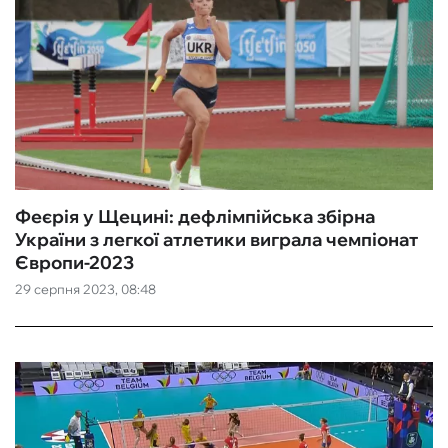
Феєрія у Щецині: дефлімпійська збірна
України з легкої атлетики виграла чемпіонат
Європи-2023
29 серпня 2023, 08:48