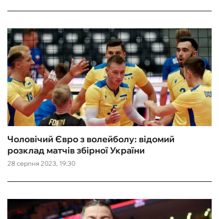
Чоловічий Євро з волейболу: відомий
розклад матчів збірної України
28 серпня 2023, 19:30