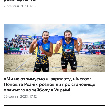
29 серпня 2023, 17:30
ФУТЗАЛ
ІНШІ
БУКМЕКЕРИ
«Ми не отримуємо ні зарплату, нічого»:
Попов та Рєзнік розповіли про становище
пляжного волейболу в Україні
29 серпня 2023, 17:12