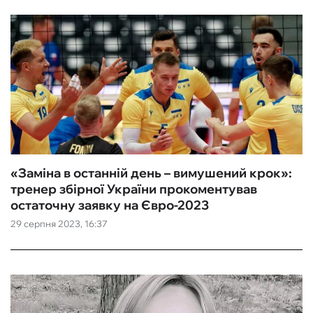
«Заміна в останній день – вимушений крок»:
тренер збірної України прокоментував
остаточну заявку на Євро-2023
29 серпня 2023, 16:37