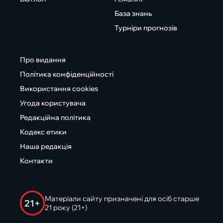
База знань
Турніри прогнозів
Про видання
Політика конфіденційності
Використання cookies
Угода користувача
Редакційна політика
Кодекс етики
Наша редакція
Контакти
Матеріали сайту призначені для осіб старше
21+
21 року (21+)