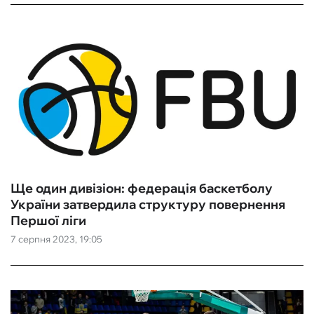
Ще один дивізіон: федерація баскетболу
України затвердила структуру повернення
Першої ліги
7 серпня 2023, 19:05