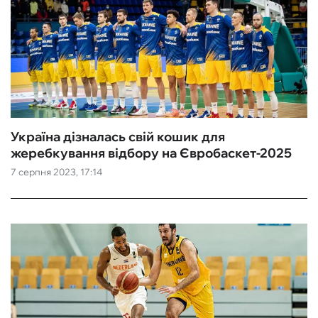
Україна дізналась свій кошик для
жеребкування відбору на Євробаскет-2025
7 серпня 2023, 17:14