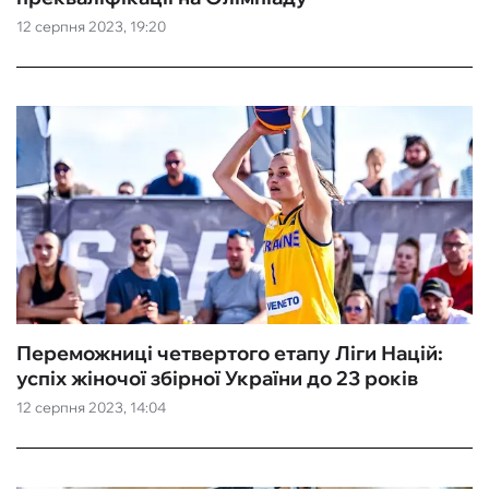
12 серпня 2023, 19:20
ФУТЗАЛ
ІНШІ
БУКМЕКЕРИ
Переможниці четвертого етапу Ліги Націй:
успіх жіночої збірної України до 23 років
12 серпня 2023, 14:04