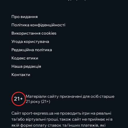
Про видання
Політика конфіденційності
Використання cookies
Угода користувача
Редакційна політика
Кодекс етики
Наша редакція
Контакти
Матеріали сайту призначені для осіб старше
21+
21 року (21+)
Сайт sport-express.ua не проводить ігри на реальні
та/або віртуальні гроші, також сайт не приймає ні в
якій формі оплату ставок та/інших платежів, які