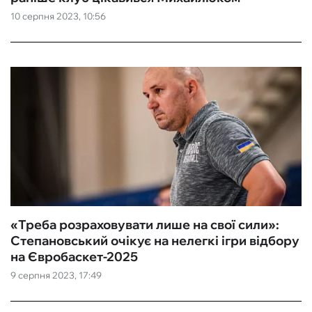
10 серпня 2023, 10:56
«Треба розраховувати лише на свої сили»:
Степановський очікує на нелегкі ігри відбору
на Євробаскет-2025
9 серпня 2023, 17:49