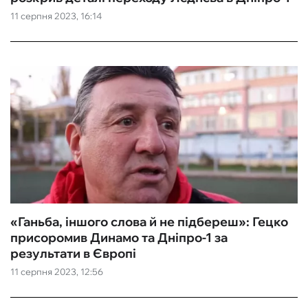
11 серпня 2023, 16:14
«Ганьба, іншого слова й не підбереш»: Гецко
присоромив Динамо та Дніпро-1 за
результати в Європі
11 серпня 2023, 12:56