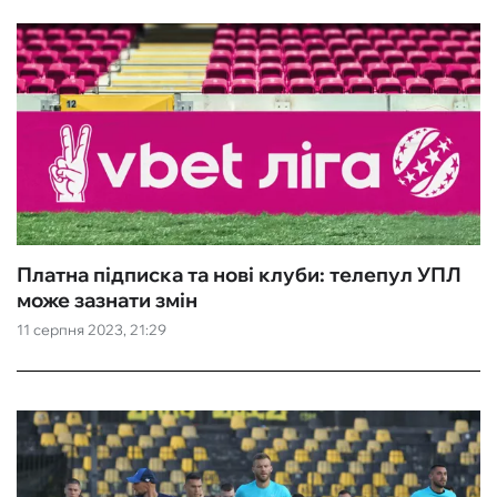
Платна підписка та нові клуби: телепул УПЛ
може зазнати змін
11 серпня 2023, 21:29