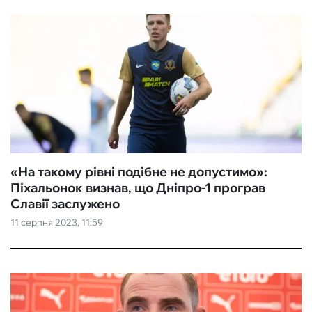
«На такому рівні подібне не допустимо»:
Піхальонок визнав, що Дніпро-1 програв
Славії заслужено
11 серпня 2023, 11:59