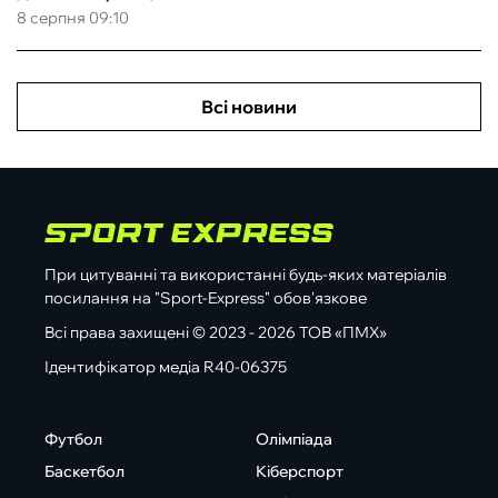
8 серпня 09:10
Всі новини
При цитуванні та використанні будь-яких матеріалів
посилання на "Sport-Express" обов'язкове
Всі права захищені © 2023 - 2026 ТОВ «ПМХ»
Ідентифікатор медіа R40-06375
Футбол
Олімпіада
Баскетбол
Кіберспорт