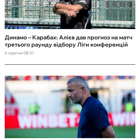
Динамо – Карабах: Алієв дав прогноз на матч
третього раунду відбору Ліги конференцій
6 серпня 08:31