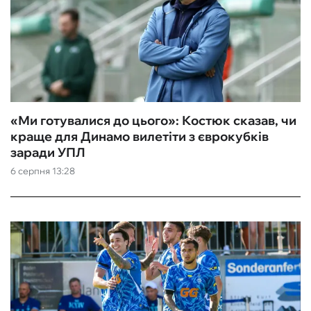
«Ми готувалися до цього»: Костюк сказав, чи
краще для Динамо вилетіти з єврокубків
заради УПЛ
6 серпня 13:28