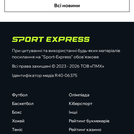
Всі новини
При цитуванні та використанні будь-яких матеріалів
посилання на "Sport-Express" обов'язкове
Всі права захищені © 2023 - 2026 ТОВ «ПМХ»
Ідентифікатор медіа R40-06375
Футбол
Олімпіада
Баскетбол
Кіберспорт
Бокс
Інші
Хокей
Рейтинг букмекерів
Теніс
Рейтинг казино