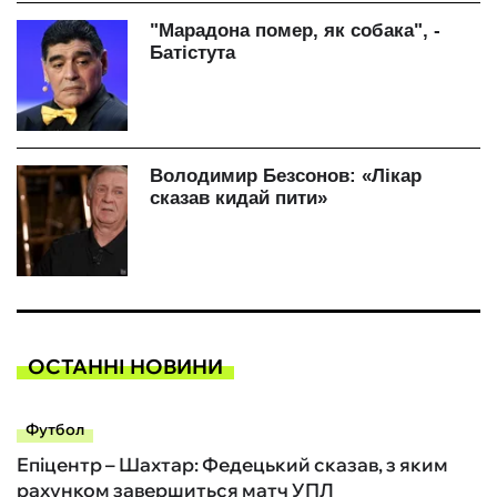
ОСТАННІ НОВИНИ
Футбол
Епіцентр – Шахтар: Федецький сказав, з яким
рахунком завершиться матч УПЛ