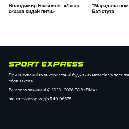
При цитуванні та використанні будь-яких матеріалів посилан
обов'язкове
Всі права захищені © 2023 - 2026 ТОВ «ПМХ»
Ідентифікатор медіа R40-06375