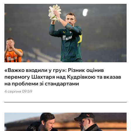
«Важко входили у гру»: Різник оцінив
перемогу Шахтаря над Кудрівкою та вказав
на проблеми зі стандартами
4 серпня 09:59