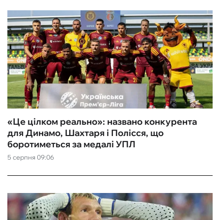
«Це цілком реально»: названо конкурента
для Динамо, Шахтаря і Полісся, що
боротиметься за медалі УПЛ
5 серпня 09:06