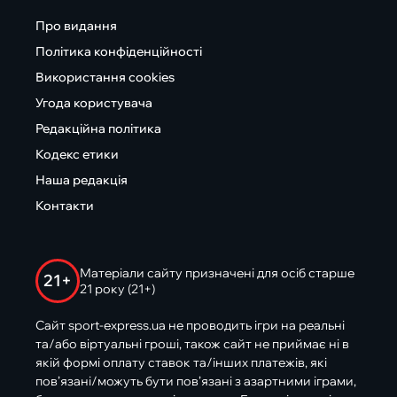
Про видання
Політика конфіденційності
Використання cookies
Угода користувача
Редакційна політика
Кодекс етики
Наша редакція
Контакти
Матеріали сайту призначені для осіб старше
21+
21 року (21+)
Сайт sport-express.ua не проводить ігри на реальні
та/або віртуальні гроші, також сайт не приймає ні в
якій формі оплату ставок та/інших платежів, які
пов’язані/можуть бути пов’язані з азартними іграми,