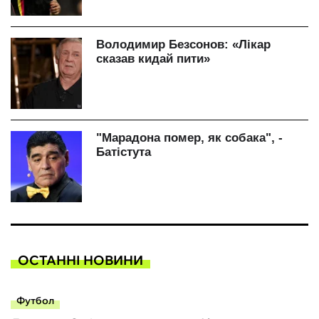
ОСТАННІ НОВИНИ
Футбол