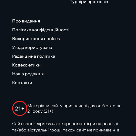
Турніри прогнозів
Про видання
Політика конфіденційності
Використання cookies
Угода користувача
Редакційна політика
Кодекс етики
Наша редакція
Контакти
Матеріали сайту призначені для осіб старше
21+
21 року (21+)
Сайт sport-express.ua не проводить ігри на реальні
та/або віртуальні гроші, також сайт не приймає ні в