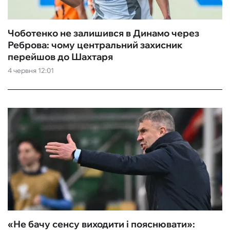
Чоботенко не залишився в Динамо через
Реброва: чому центральний захисник
перейшов до Шахтаря
4 червня 12:01
«‎Не бачу сенсу виходити і пояснювати»: