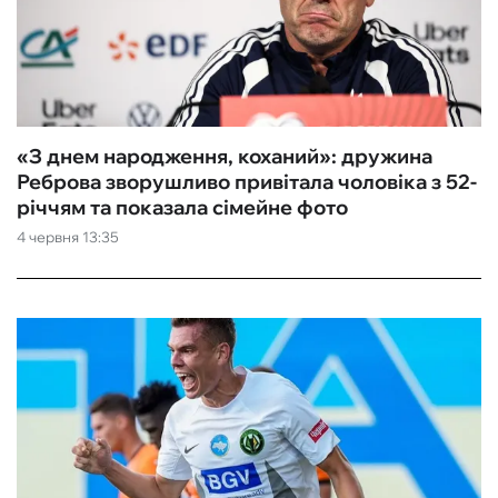
«З днем народження, коханий»: дружина
Реброва зворушливо привітала чоловіка з 52-
річчям та показала сімейне фото
4 червня 13:35