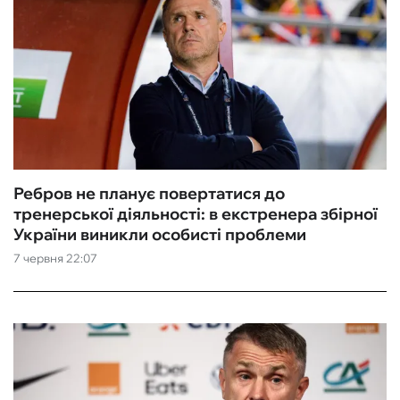
Ребров не планує повертатися до
тренерської діяльності: в екстренера збірної
України виникли особисті проблеми
7 червня 22:07