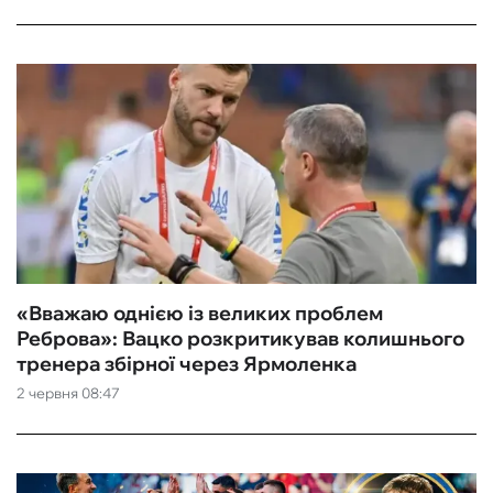
«Вважаю однією із великих проблем
Реброва»: Вацко розкритикував колишнього
тренера збірної через Ярмоленка
2 червня 08:47