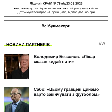
Ліцензія КРАІЛ № 78 від 23.08.2023
Участь в азартних іграх може викликати ігрову залежність.
Дотримуйтеся правил (принципів) відповідальної гри
Всі букмекери