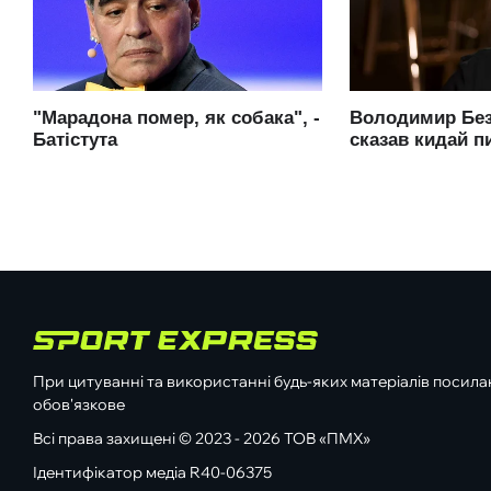
При цитуванні та використанні будь-яких матеріалів посилан
обов'язкове
Всі права захищені © 2023 - 2026 ТОВ «ПМХ»
Ідентифікатор медіа R40-06375