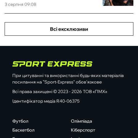
3 серпня 09:08
Всі ексклюзиви
При цитуванні та використанні будь-яких матеріалів
посилання на "Sport-Express" обов'язкове
Всі права захищені © 2023 - 2026 ТОВ «ПМХ»
Ідентифікатор медіа R40-06375
Футбол
Олімпіада
Баскетбол
Кіберспорт