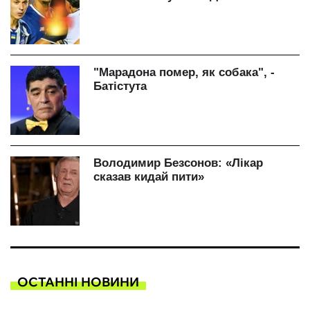
ОСТАННІ НОВИНИ