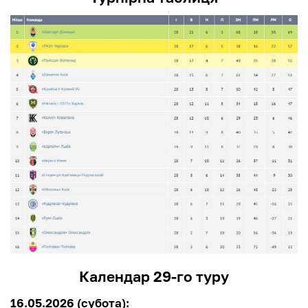
Календар 29-го туру
16.05.2026 (субота):