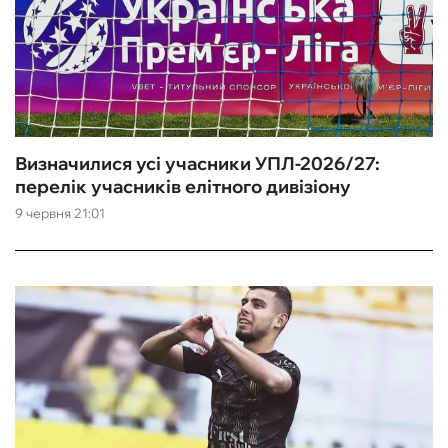
Визначилися усі учасники УПЛ-2026/27:
перелік учасників елітного дивізіону
9 червня 21:01