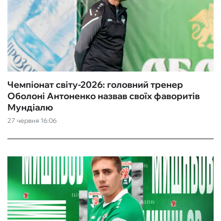
Чемпіонат світу-2026: головний тренер
Оболоні Антоненко назвав своїх фаворитів
Мундіалю
27 червня 16:06