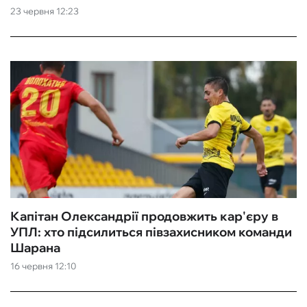
23 червня 12:23
Капітан Олександрії продовжить кар'єру в
УПЛ: хто підсилиться півзахисником команди
Шарана
16 червня 12:10