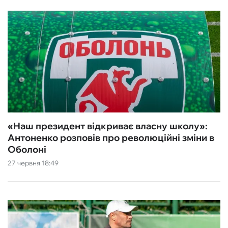
«Наш президент відкриває власну школу»:
Антоненко розповів про революційні зміни в
Оболоні
27 червня 18:49