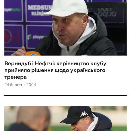
Вернидуб і Нефтчі: керівництво клубу
прийняло рішення щодо українського
тренера
24 березня 20:14