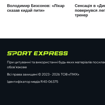
При цитуванні та використанні будь-яких матеріалів посилан
обов'язкове
Всі права захищені © 2023 - 2026 ТОВ «ПМХ»
Ідентифікатор медіа R40-06375