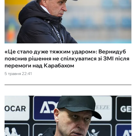
«Це стало дуже тяжким ударом»: Вернидуб
пояснив рішення не спілкуватися зі ЗМІ після
перемоги над Карабахом
5 травня 22:41