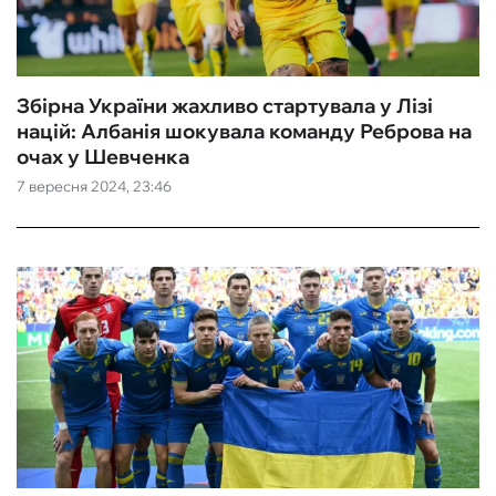
Збірна України жахливо стартувала у Лізі
націй: Албанія шокувала команду Реброва на
очах у Шевченка
7 вересня 2024, 23:46