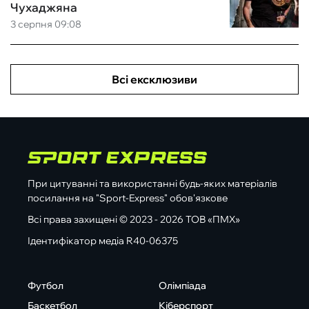
Чухаджяна
3 серпня 09:08
Всі ексклюзиви
При цитуванні та використанні будь-яких матеріалів
посилання на "Sport-Express" обов'язкове
Всі права захищені © 2023 - 2026 ТОВ «ПМХ»
Ідентифікатор медіа R40-06375
Футбол
Олімпіада
Баскетбол
Кіберспорт