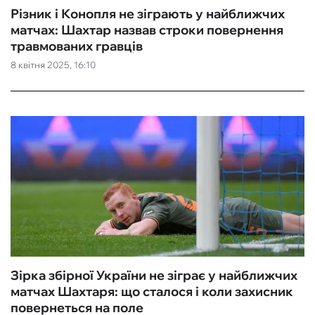
Різник і Конопля не зіграють у найближчих
матчах: Шахтар назвав строки повернення
травмованих гравців
8 квітня 2025, 16:10
Зірка збірної України не зіграє у найближчих
матчах Шахтаря: що сталося і коли захисник
повернеться на поле