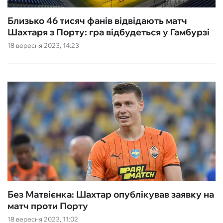
Близько 46 тисяч фанів відвідають матч
Шахтаря з Порту: гра відбудеться у Гамбурзі
18 вересня 2023, 14:23
Без Матвієнка: Шахтар опублікував заявку на
матч проти Порту
18 вересня 2023, 11:02