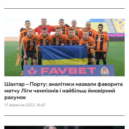
Шахтар – Порту: аналітики назвали фаворита
матчу Ліги чемпіонів і найбільш ймовірний
рахунок
17 вересня 2023, 16:47