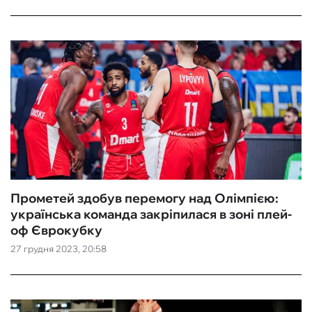
Прометей здобув перемогу над Олімпією:
українська команда закріпилася в зоні плей-
оф Єврокубку
27 грудня 2023, 20:58