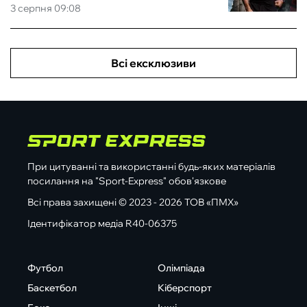
3 серпня 09:08
Всі ексклюзиви
При цитуванні та використанні будь-яких матеріалів
посилання на "Sport-Express" обов'язкове
Всі права захищені © 2023 - 2026 ТОВ «ПМХ»
Ідентифікатор медіа R40-06375
Футбол
Олімпіада
Баскетбол
Кіберспорт