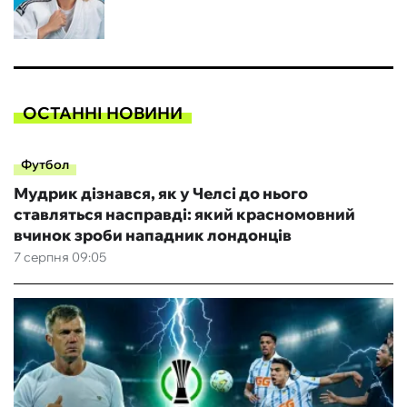
ОСТАННІ НОВИНИ
Футбол
Мудрик дізнався, як у Челсі до нього
ставляться насправді: який красномовний
вчинок зроби нападник лондонців
7 серпня 09:05