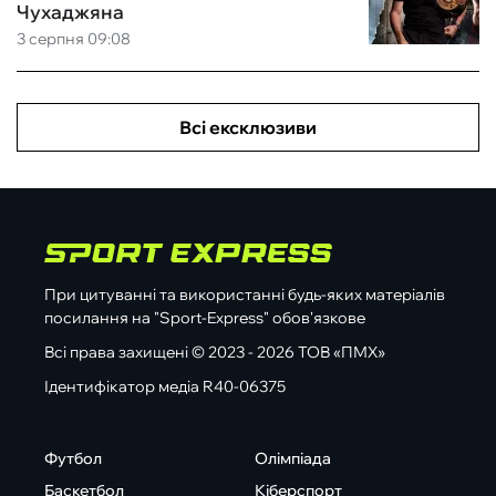
Чухаджяна
3 серпня 09:08
Всі ексклюзиви
При цитуванні та використанні будь-яких матеріалів
посилання на "Sport-Express" обов'язкове
Всі права захищені © 2023 - 2026 ТОВ «ПМХ»
Ідентифікатор медіа R40-06375
Футбол
Олімпіада
Баскетбол
Кіберспорт