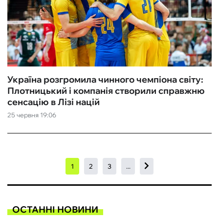
Україна розгромила чинного чемпіона світу:
Плотницький і компанія створили справжню
сенсацію в Лізі націй
25 червня 19:06
1
2
3
...
ОСТАННІ НОВИНИ