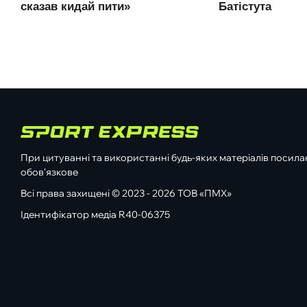
При цитуванні та використанні будь-яких матеріалів посилан
обов'язкове
Всі права захищені © 2023 - 2026 ТОВ «ПМХ»
Ідентифікатор медіа R40-06375