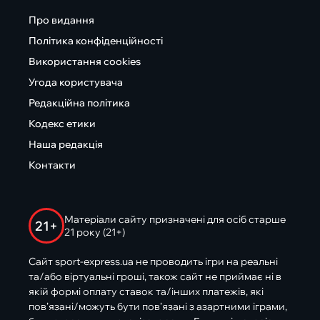
Про видання
Політика конфіденційності
Використання cookies
Угода користувача
Редакційна політика
Кодекс етики
Наша редакція
Контакти
Матеріали сайту призначені для осіб старше
21+
21 року (21+)
Сайт sport-express.ua не проводить ігри на реальні
та/або віртуальні гроші, також сайт не приймає ні в
якій формі оплату ставок та/інших платежів, які
пов’язані/можуть бути пов’язані з азартними іграми,