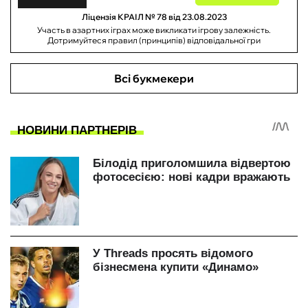
Ліцензія КРАІЛ № 78 від 23.08.2023
Участь в азартних іграх може викликати ігрову залежність.
Дотримуйтеся правил (принципів) відповідальної гри
Всі букмекери