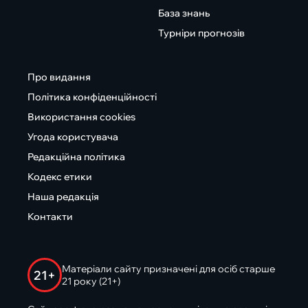
База знань
Турніри прогнозів
Про видання
Політика конфіденційності
Використання cookies
Угода користувача
Редакційна політика
Кодекс етики
Наша редакція
Контакти
Матеріали сайту призначені для осіб старше
21+
21 року (21+)