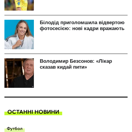
ОСТАННІ НОВИНИ
Футбол