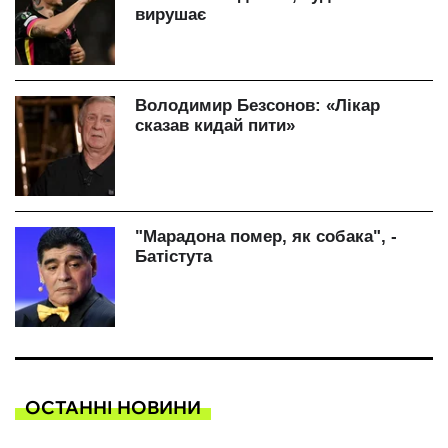
ОСТАННІ НОВИНИ