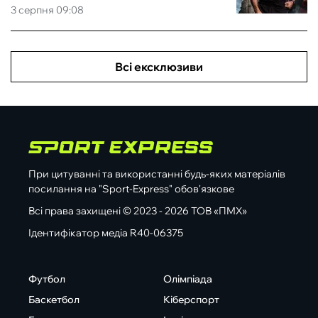
3 серпня 09:08
Всі ексклюзиви
При цитуванні та використанні будь-яких матеріалів
посилання на "Sport-Express" обов'язкове
Всі права захищені © 2023 - 2026 ТОВ «ПМХ»
Ідентифікатор медіа R40-06375
Футбол
Олімпіада
Баскетбол
Кіберспорт