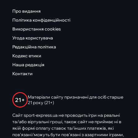
Про видання
Політика конфіденційності
Використання cookies
Угода користувача
Редакційна політика
Кодекс етики
Наша редакція
Контакти
Матеріали сайту призначені для осіб старше
21+
21 року (21+)
Сайт sport-express.ua не проводить ігри на реальні
та/або віртуальні гроші, також сайт не приймає ні в
якій формі оплату ставок та/інших платежів, які
пов’язані/можуть бути пов’язані з азартними іграми,