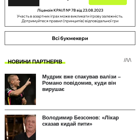
Ліцензія КРАІЛ № 78 від 23.08.2023
Участь в азартних іграх може викликати ігрову залежність.
Дотримуйтеся правил (принципів) відповідальної гри
Всі букмекери