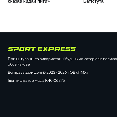
При цитуванні та використанні будь-яких матеріалів посилан
обов'язкове
Всі права захищені © 2023 - 2026 ТОВ «ПМХ»
Ідентифікатор медіа R40-06375