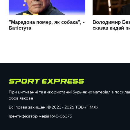
При цитуванні та використанні будь-яких матеріалів посилан
обов'язкове
Всі права захищені © 2023 - 2026 ТОВ «ПМХ»
Ідентифікатор медіа R40-06375