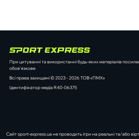
При цитуванні та використанні будь-яких матеріалів посилан
обов'язкове
Всі права захищені © 2023 - 2026 ТОВ «ПМХ»
Ідентифікатор медіа R40-06375
Сайт sport-express.ua не проводить ігри на реальні та/або вір