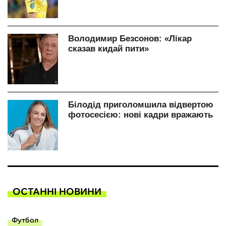
ОСТАННІ НОВИНИ
Футбол