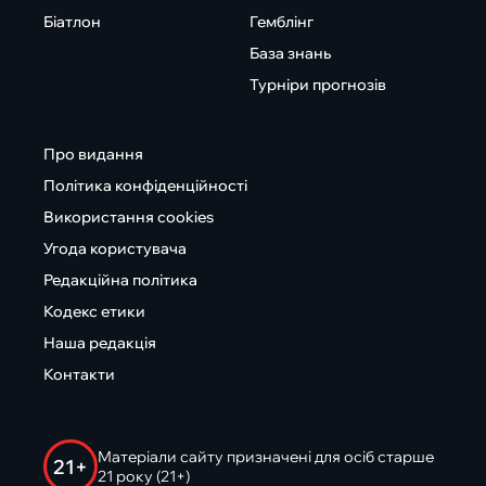
Біатлон
Гемблінг
База знань
Турніри прогнозів
Про видання
Політика конфіденційності
Використання cookies
Угода користувача
Редакційна політика
Кодекс етики
Наша редакція
Контакти
Матеріали сайту призначені для осіб старше
21+
21 року (21+)