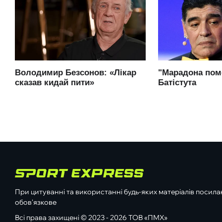
При цитуванні та використанні будь-яких матеріалів посилан
обов'язкове
Всі права захищені © 2023 - 2026 ТОВ «ПМХ»