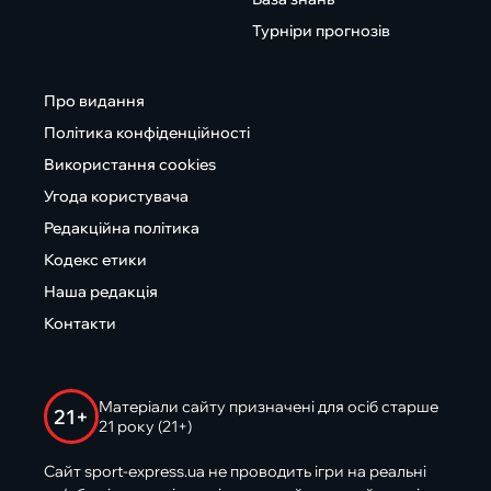
Турніри прогнозів
Про видання
Політика конфіденційності
Використання cookies
Угода користувача
Редакційна політика
Кодекс етики
Наша редакція
Контакти
Матеріали сайту призначені для осіб старше
21+
21 року (21+)
Сайт sport-express.ua не проводить ігри на реальні