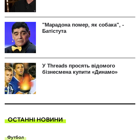
ОСТАННІ НОВИНИ
Футбол