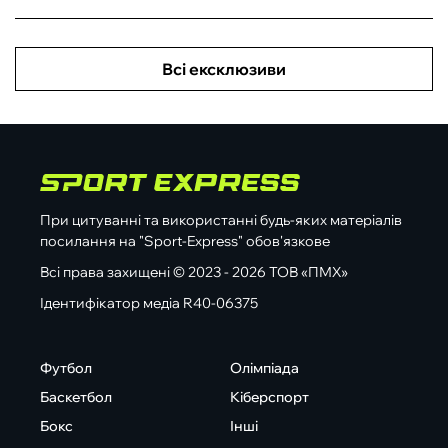
Всі ексклюзиви
При цитуванні та використанні будь-яких матеріалів
посилання на "Sport-Express" обов'язкове
Всі права захищені © 2023 - 2026 ТОВ «ПМХ»
Ідентифікатор медіа R40-06375
Футбол
Олімпіада
Баскетбол
Кіберспорт
Бокс
Інші