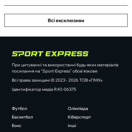
Всі ексклюзиви
При цитуванні та використанні будь-яких матеріалів
посилання на "Sport-Express" обов'язкове
Всі права захищені © 2023 - 2026 ТОВ «ПМХ»
Ідентифікатор медіа R40-06375
Футбол
Олімпіада
Баскетбол
Кіберспорт
Бокс
Інші