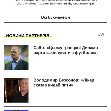
Дотримуйтеся правил (принципів) відповідальної гри
Всі букмекери