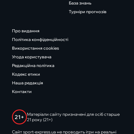
База знань
Турніри прогнозів
Про видання
Політика конфіденційності
Використання cookies
Угода користувача
Редакційна політика
Кодекс етики
Наша редакція
Контакти
Матеріали сайту призначені для осіб старше
21+
21 року (21+)
Сайт sport-express.ua не проводить ігри на реальні